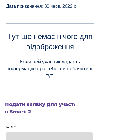
Дата приєднання: 30 черв. 2022 р.
Тут ще немає нічого для
відображення
Коли цей учасник додасть
інформацію про себе, ви побачите її
тут.
Подати заявку для участі
в Smart J
Ім'я