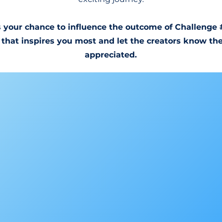
 your chance to influence the outcome of Challenge 
 that inspires you most and let the creators know the
appreciated.