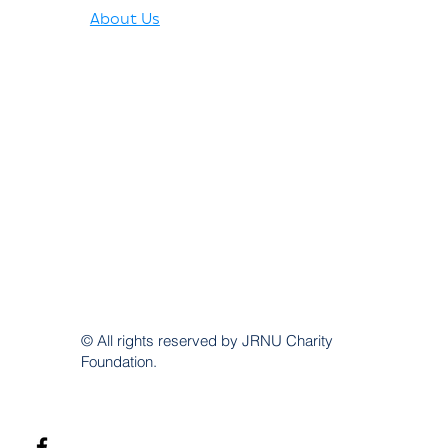
About Us
© All rights reserved by JRNU Charity
Foundation.