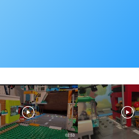
02:53