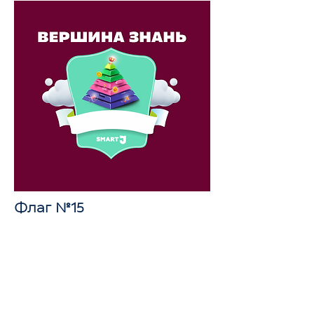
Флаг №15