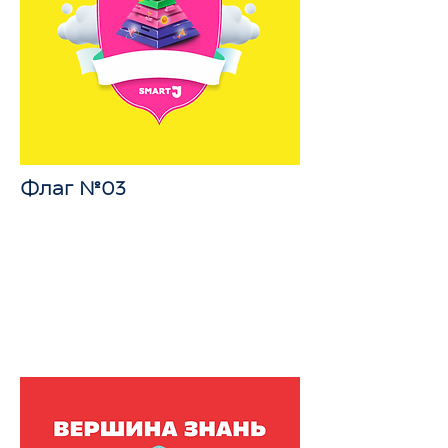
Флаг №03