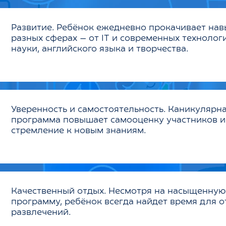
Развитие.
Ребёнок ежедневно прокачивает нав
разных сферах — от IT и современных технолог
науки, английского языка и творчества.
Уверенность и самостоятельность. Каникулярн
программа повышает самооценку участников и
стремление к новым знаниям.
Качественный отдых. Несмотря на насыщенную
программу, ребёнок всегда найдет время для о
развлечений.