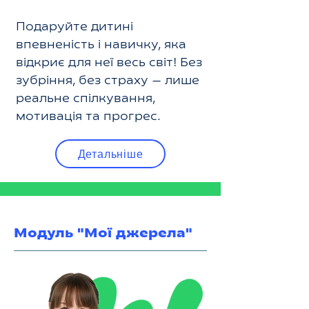
Подаруйте дитині
впевненість і навичку, яка
відкриє для неї весь світ! Без
зубріння, без страху — лише
реальне спілкування,
мотивація та прогрес.
Детальніше
Модуль "Мої джерела"