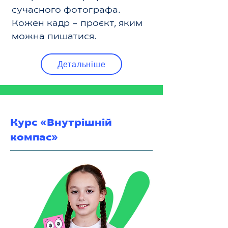
сучасного фотографа.
Кожен кадр – проєкт, яким
можна пишатися.
Детальніше
Курс «Внутрішній
компас»