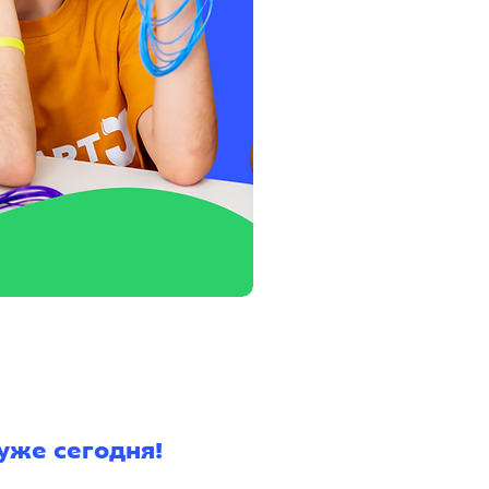
уже сегодня!