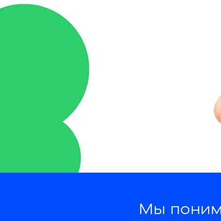
Мы понима