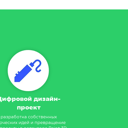
Цифровой дизайн-
проект
разработка собственных
рческих идей и превращение