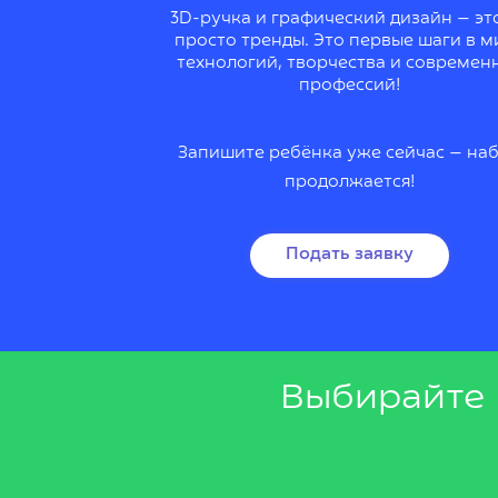
3D-ручка и графический дизайн — эт
просто тренды. Это первые шаги в м
технологий, творчества и современ
профессий!
Запишите ребёнка уже сейчас — на
продолжается!
Подать заявку
Выбирайте 