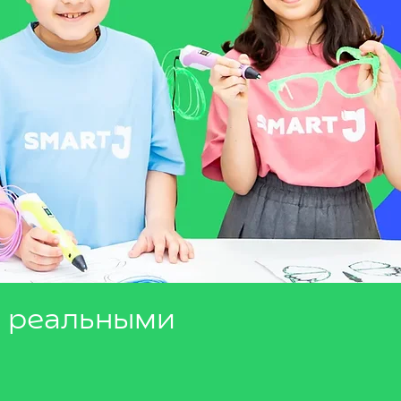
с реальными