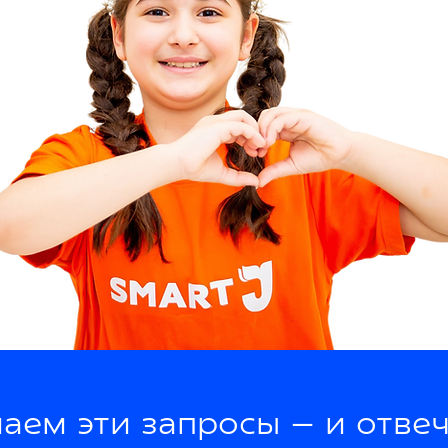
ем эти запросы — и отвеч