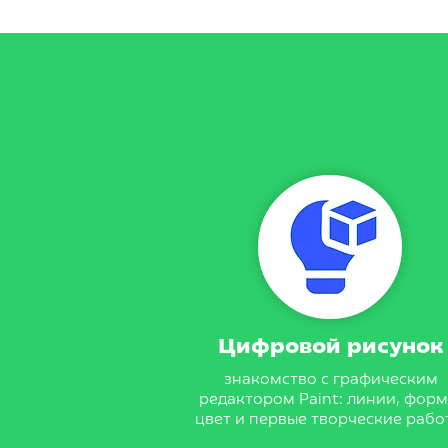
Цифровой рисунок
знакомство с графическим
редактором Paint: линии, форм
цвет и первые творческие рабо