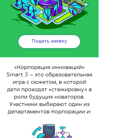
Подать заявку
«Корпорация инноваций»
Smart J — это образовательная
игра с сюжетом, в которой
дети проходят «стажировку» в
роли будущих новаторов.
Участники выбирают один из
департаментов Корпорации и: