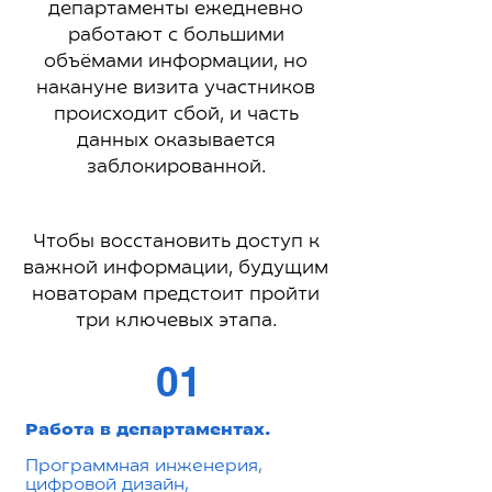
департаменты ежедневно
работают с большими
объёмами информации, но
накануне визита участников
происходит сбой, и часть
данных оказывается
заблокированной.
Чтобы восстановить доступ к
важной информации, будущим
новаторам предстоит пройти
три ключевых этапа.
01
Работа в департаментах.
Программная инженерия,
цифровой дизайн,