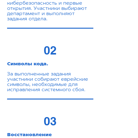
кибербезопасность и первые
открытия. Участники выбирают
департамент и выполняют
задания отдела.
02
Символы кода.
За выполненные задания
участники собирают еврейские
символы, необходимые для
исправления системного сбоя.
03
Восстановление