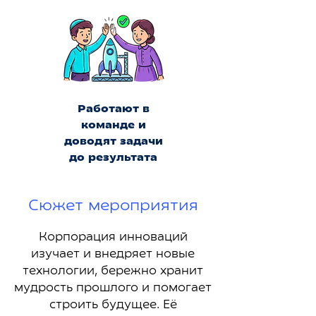
Работают в
команде и
доводят задачи
до результата
Сюжет мероприятия
Корпорация инноваций
изучает и внедряет новые
технологии, бережно хранит
мудрость прошлого и помогает
строить будущее. Её