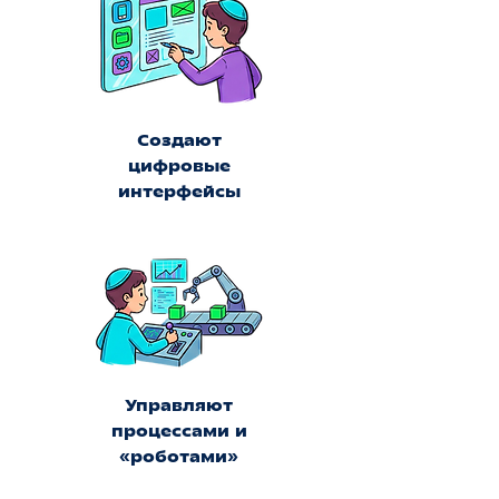
Создают
цифровые
интерфейсы
Управляют
процессами и
«роботами»