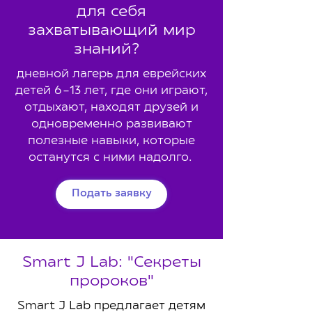
для себя
захватывающий мир
знаний?
дневной лагерь для еврейских
детей 6–13 лет, где они играют,
отдыхают, находят друзей и
одновременно развивают
полезные навыки, которые
останутся с ними надолго.
Подать заявку
Smart J Lab: "Секреты
пророков"
Smart J Lab предлагает детям