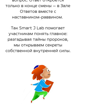
вопрос. Ответ откроется
только в конце смены — в Зале
Ответов вместе с
наставником-раввином.
Так Smart J Lab помогает
участникам понять главное:
разгадывая тайны пророков,
мы открываем секреты
собственной внутренней силы.