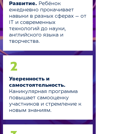
Развитие.
Ребёнок
ежедневно прокачивает
навыки в разных сферах — от
IT и современных
технологий до науки,
английского языка и
творчества.
2
Уверенность и
самостоятельность.
Каникулярная программа
повышает самооценку
участников и стремление к
новым знаниям.