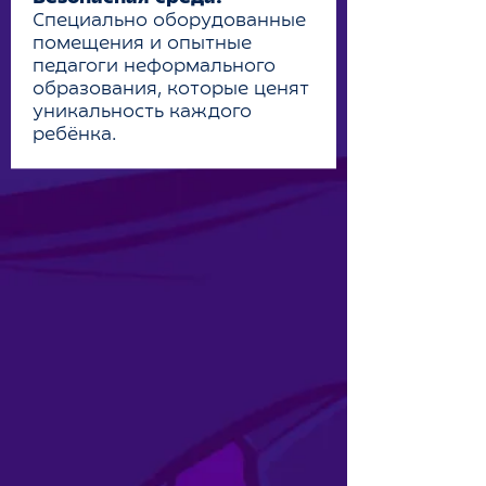
Специально оборудованные
помещения и опытные
педагоги неформального
образования, которые ценят
уникальность каждого
ребёнка.