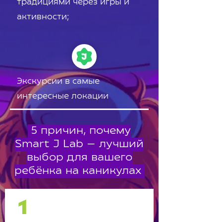
традициями через игры и
активности;
Экскурсии в самые
интересные локации
5 причин, почему
Smart J Lab — лучший
выбор для вашего
ребёнка на каникулах
1