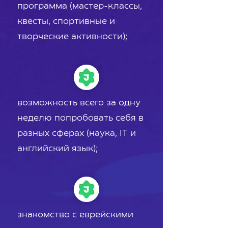
программа (мастер-классы,
квесты, спортивные и
творческие активности);
возможность всего за одну
неделю попробовать себя в
разных сферах (наука, IT и
английский язык);
знакомство с еврейскими