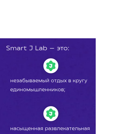
Smart J Lab — это:
незабываемый отдых в кругу
единомышленников;
насыщенная развлекательная