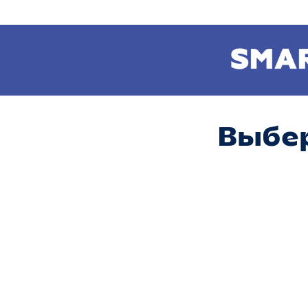
Выбер