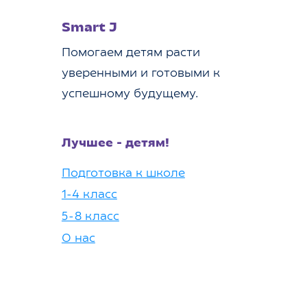
Smart J
Помогаем детям расти
уверенными и готовыми к
успешному будущему.
Лучшее - детям!
Подготовка к школе
1-4 класс
5-8 класс
О нас